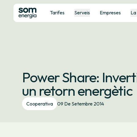
Tarifes
Serveis
Empreses
La
Power Share: Invert
un retorn energètic
Cooperativa
09 De Setembre 2014