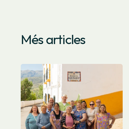
Més articles