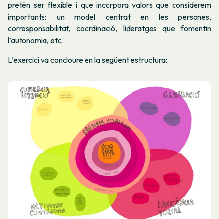
pretén ser flexible i que incorpora valors que considerem
importants: un model centrat en les persones,
corresponsabilitat, coordinació, lideratges que fomentin
l’autonomia, etc.
L’exercici va concloure en la següent estructura: