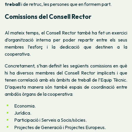
treball
i de retruc, les persones que en formem part.
Comissions del Consell Rector
Al mateix temps, el Consell Rector també ha fet un exercici
d’organització interna per poder repartir entre els seus
membres l’esforç i la dedicació que destinen a la
cooperativa.
Concretament, s’han definit les següents comissions en què
hi ha diversos membres del Consell Rector implicats i que
tenen correlació amb els àmbits de treball de l’Equip Tècnic.
D’aquesta manera són també espais de coordinació entre
ambdós òrgans de la cooperativa:
Economia.
Jurídica.
Participació i Serveis a Socis/sòcies.
Projectes de Generació i Projectes Europeus.