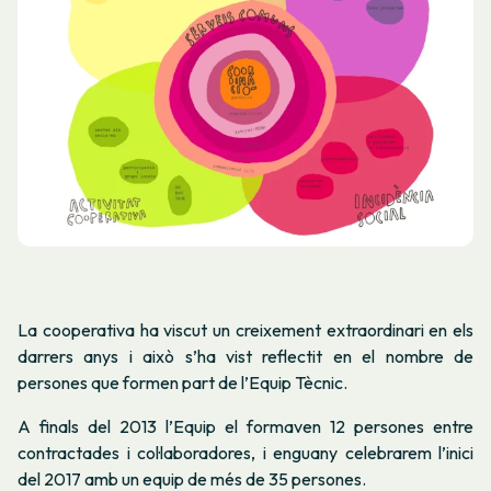
La cooperativa ha viscut un creixement extraordinari en els
darrers anys i això s’ha vist reflectit en el nombre de
persones que formen part de l’Equip Tècnic.
A finals del 2013 l’Equip el formaven 12 persones entre
contractades i col·laboradores, i enguany celebrarem l’inici
del 2017 amb un equip de més de 35 persones.