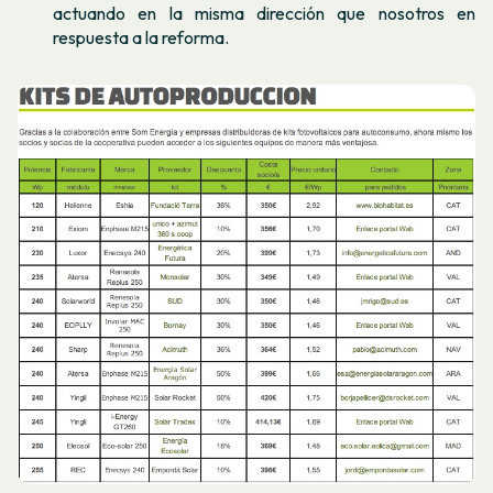
actuando en la misma dirección que nosotros en
respuesta a la reforma.