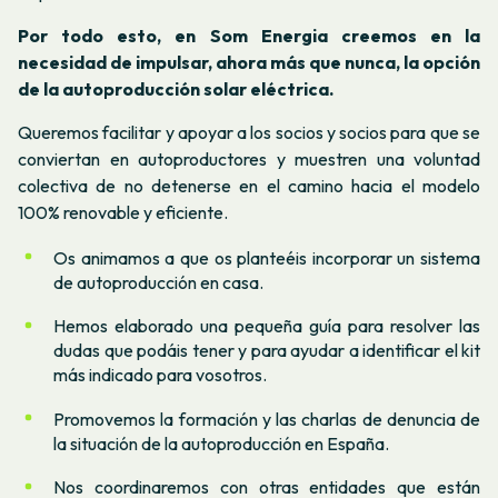
Por todo esto, en Som Energia creemos en la
necesidad de impulsar, ahora más que nunca, la opción
de la autoproducción solar eléctrica.
Queremos facilitar y apoyar a los socios y socios para que se
conviertan en autoproductores y muestren una voluntad
colectiva de no detenerse en el camino hacia el modelo
100% renovable y eficiente.
Os animamos a que os planteéis incorporar un sistema
de autoproducción en casa.
Hemos elaborado una pequeña guía para resolver las
dudas que podáis tener y para ayudar a identificar el kit
más indicado para vosotros.
Promovemos la formación y las charlas de denuncia de
la situación de la autoproducción en España.
Nos coordinaremos con otras entidades que están