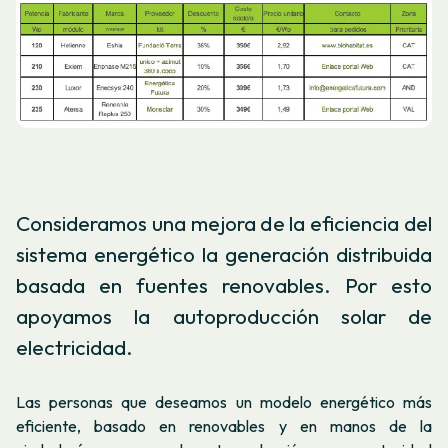
Consideramos una mejora de la eficiencia del
sistema energético la generación distribuida
basada en fuentes renovables. Por esto
apoyamos la autoproducción solar de
electricidad.
Las personas que deseamos un modelo energético más
eficiente, basado en renovables y en manos de la