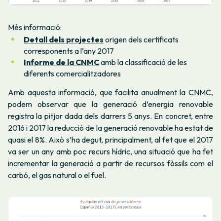
Més informació:
Detall dels projectes
origen dels certificats
corresponents a l’any 2017
Informe de la CNMC
amb la classificació de les
diferents comercialitzadores
Amb aquesta informació, que facilita anualment la CNMC,
podem observar que la generació d’energia renovable
registra la pitjor dada dels darrers 5 anys. En concret, entre
2016 i 2017 la reducció de la generació renovable ha estat de
quasi el 8%. Això s’ha degut, principalment, al fet que el 2017
va ser un any amb poc recurs hídric, una situació que ha fet
incrementar la generació a partir de recursos fòssils com el
carbó, el gas natural o el fuel.