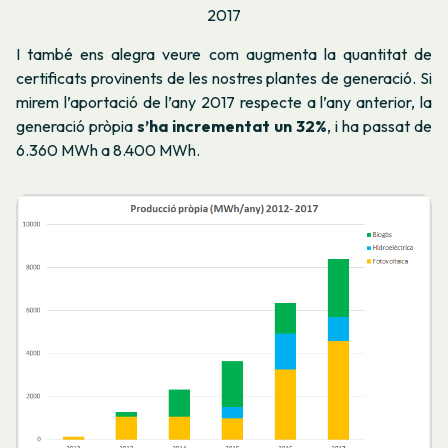
2017
I també ens alegra veure com augmenta la quantitat de
certificats provinents de les nostres plantes de generació. Si
mirem l’aportació de l’any 2017 respecte a l’any anterior, la
generació pròpia
s’ha incrementat un
32%
, i ha passat de
6.360 MWh a 8.400 MWh.