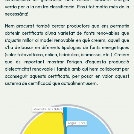
verda per a la nostra classificació. Fins i tot molta més de la
necessària!
Hem procurat també cercar productors que ens permetin
obtenir certificats d’una varietat de fonts renovables que
s’ajustin millor al model renovable en què creiem, aquell que
s’ha de basar en diferents tipologies de fonts energètiques
(solar fotovoltaica, eòlica, hidràulica, biomassa, etc.). Creiem
que és important mostrar l’origen d’aquesta producció
d’electricitat renovable i també amb qui hem col·laborat per
aconseguir aquests certificats, per posar en valor aquest
sistema de certificació que actualment usem.