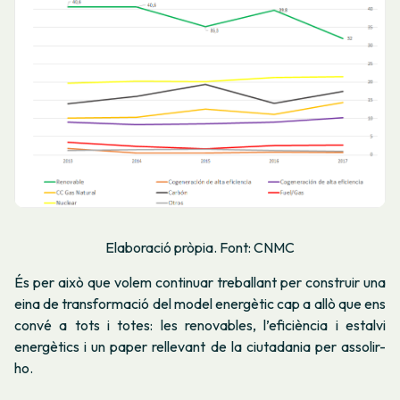
Elaboració pròpia. Font: CNMC
És per això que volem continuar treballant per construir una
eina de transformació del model energètic cap a allò que ens
convé a tots i totes: les renovables, l’eficiència i estalvi
energètics i un paper rellevant de la ciutadania per assolir-
ho.