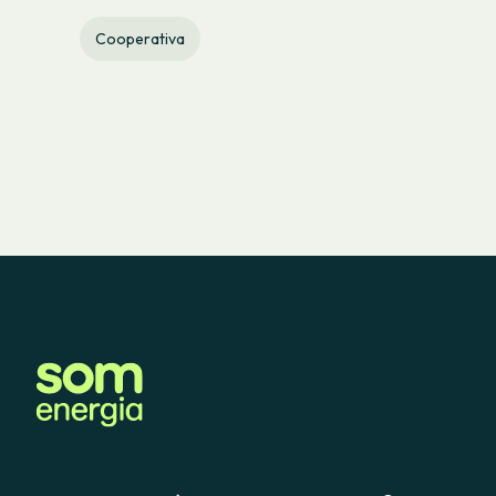
Cooperativa