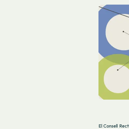
El Consell Rect