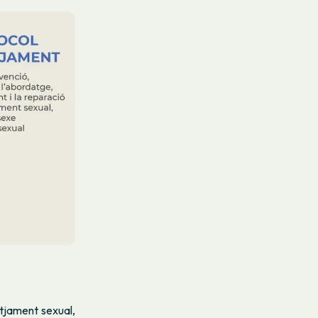
etjament sexual,