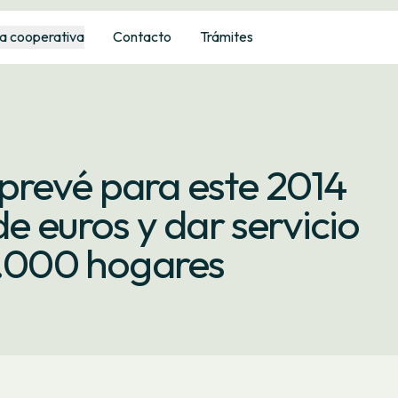
a cooperativa
Contacto
Trámites
prevé para este 2014
de euros y dar servicio
2.000 hogares