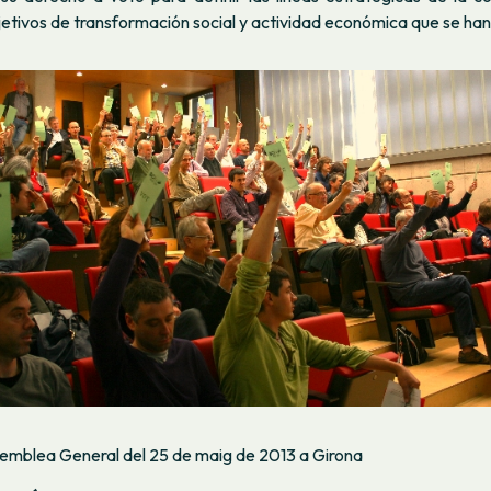
jetivos de transformación social y actividad económica que se han 
semblea General del 25 de maig de 2013 a Girona