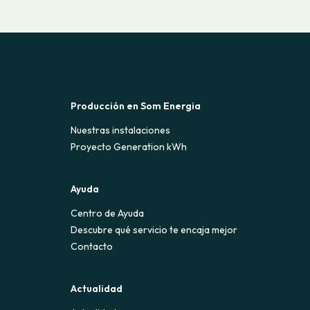
Producción en Som Energia
Nuestras instalaciones
Proyecto Generation kWh
Ayuda
Centro de Ayuda
Descubre qué servicio te encaja mejor
Contacto
Actualidad