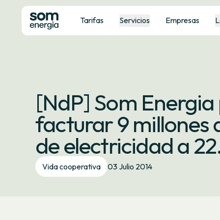
Tarifas
Servicios
Empresas
L
[NdP] Som Energia 
facturar 9 millones 
de electricidad a 2
Vida cooperativa
03 Julio 2014