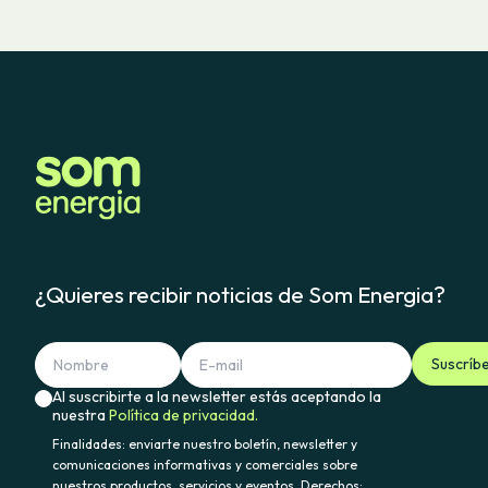
¿Quieres recibir noticias de Som Energia?
Suscríb
Al suscribirte a la newsletter estás aceptando la
nuestra
Política de privacidad.
Finalidades: enviarte nuestro boletín, newsletter y
comunicaciones informativas y comerciales sobre
nuestros productos, servicios y eventos. Derechos: