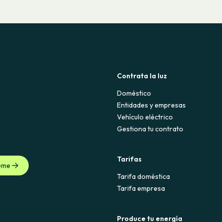
Contrata la luz
Doméstico
Entidades y empresas
Vehículo eléctrico
Gestiona tu contrato
Tarifas
eme
Tarifa doméstica
Tarifa empresa
Produce tu energía