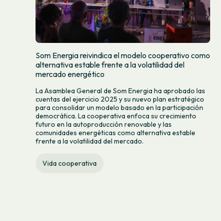
Som Energia reivindica el modelo cooperativo como
alternativa estable frente a la volatilidad del
mercado energético
La Asamblea General de Som Energia ha aprobado las
cuentas del ejercicio 2025 y su nuevo plan estratégico
para consolidar un modelo basado en la participación
democrática. La cooperativa enfoca su crecimiento
futuro en la autoproducción renovable y las
comunidades energéticas como alternativa estable
frente a la volatilidad del mercado.
Vida cooperativa