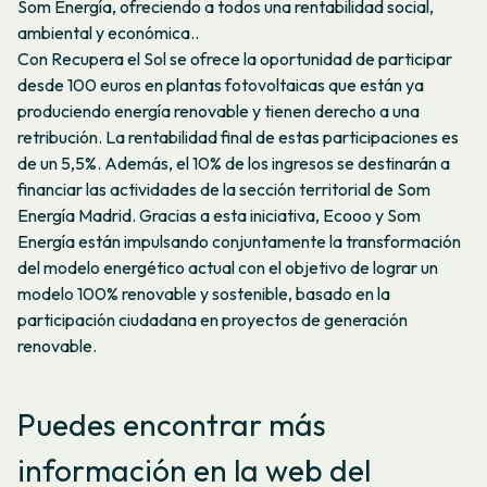
Som Energía, ofreciendo a todos una rentabilidad social,
ambiental y económica..
Con Recupera el Sol se ofrece la oportunidad de participar
desde 100 euros en plantas fotovoltaicas que están ya
produciendo energía renovable y tienen derecho a una
retribución. La rentabilidad final de estas participaciones es
de un 5,5%. Además, el 10% de los ingresos se destinarán a
financiar las actividades de la sección territorial de Som
Energía Madrid. Gracias a esta iniciativa, Ecooo y Som
Energía están impulsando conjuntamente la transformación
del modelo energético actual con el objetivo de lograr un
modelo 100% renovable y sostenible, basado en la
participación ciudadana en proyectos de generación
renovable.
Puedes encontrar más
información en la web del