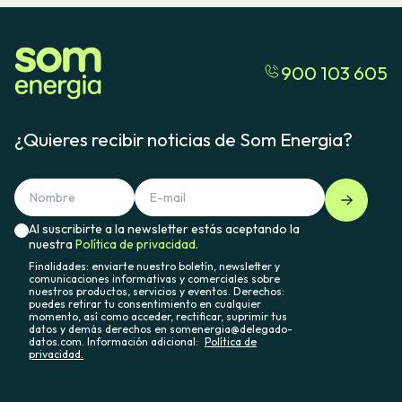
900 103 605
¿Quieres recibir noticias de Som Energia?
Al suscribirte a la newsletter estás aceptando la
nuestra
Política de privacidad.
Finalidades: enviarte nuestro boletín, newsletter y
comunicaciones informativas y comerciales sobre
nuestros productos, servicios y eventos. Derechos:
puedes retirar tu consentimiento en cualquier
momento, así como acceder, rectificar, suprimir tus
datos y demás derechos en somenergia@delegado-
datos.com. Información adicional:
Política de
privacidad.