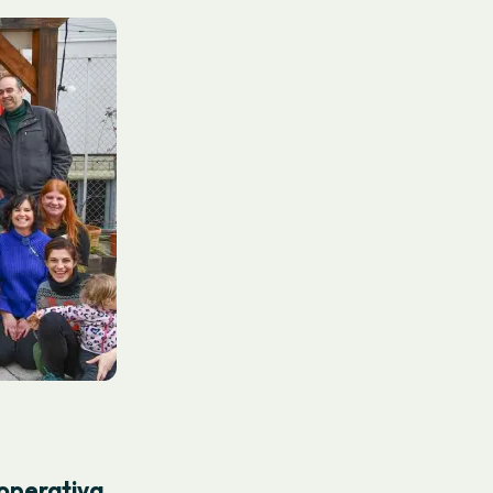
ooperativa