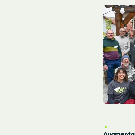
Augmenta u