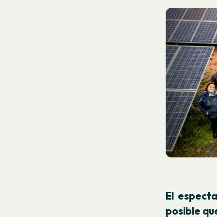
El espect
posible que