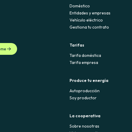
Doméstico
Entidades y empresas
Vehículo eléctrico
Gestiona tu contrato
Tarifas
eme
Tarifa doméstica
Tarifa empresa
Produce tu energía
Autoproducción
Soy productor
La cooperativa
Sobre nosotras