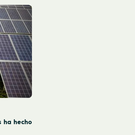
s ha hecho