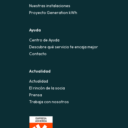
Nuestras instalaciones
Proyecto Generation kWh
Ayuda
Centro de Ayuda
Descubre qué servicio te encaja mejor
Contacto
Actualidad
Actualidad
El rincón de la socia
Prensa
Trabaja con nosotros