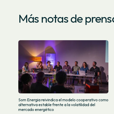
Más notas de prens
Som Energia reivindica el modelo cooperativo como
alternativa estable frente a la volatilidad del
mercado energético