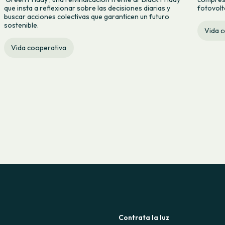
que insta a reflexionar sobre las decisiones diarias y
fotovolt
buscar acciones colectivas que garanticen un futuro
sostenible.
Vida 
Vida cooperativa
Contrata la luz