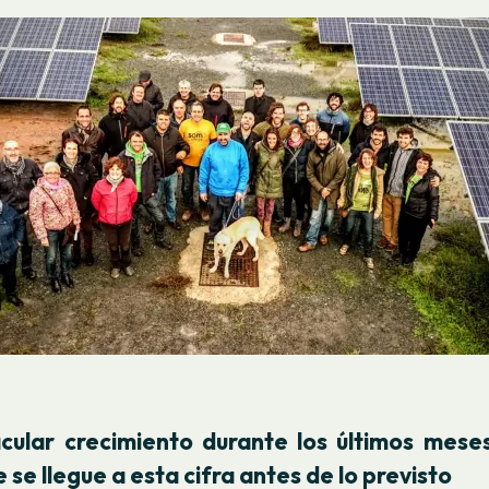
acular crecimiento durante los últimos mese
 se llegue a esta cifra antes de lo previsto