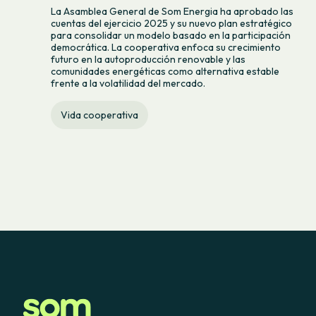
La Asamblea General de Som Energia ha aprobado las
cuentas del ejercicio 2025 y su nuevo plan estratégico
para consolidar un modelo basado en la participación
democrática. La cooperativa enfoca su crecimiento
futuro en la autoproducción renovable y las
comunidades energéticas como alternativa estable
frente a la volatilidad del mercado.
Vida cooperativa