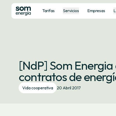
Tarifas
Servicios
Empresas
L
[NdP] Som Energia 
contratos de energí
Vida cooperativa
20 Abril 2017