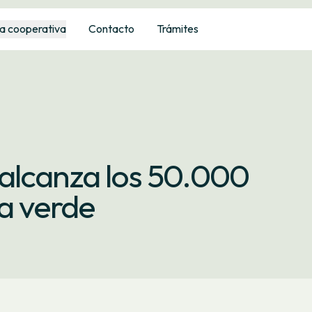
a cooperativa
Contacto
Trámites
alcanza los 50.000
a verde