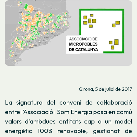
Girona, 5 de juliol de 2017
La signatura del conveni de col·laboració
entre l'Associació i Som Energia posa en comú
valors d'ambdues entitats cap a un model
energètic 100% renovable, gestionat de