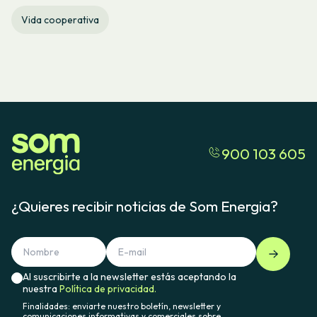
Vida cooperativa
900 103 605
¿Quieres recibir noticias de Som Energia?
Al suscribirte a la newsletter estás aceptando la
nuestra
Política de privacidad.
Finalidades: enviarte nuestro boletín, newsletter y
comunicaciones informativas y comerciales sobre