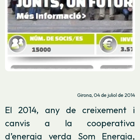
Girona, 04 de juliol de 2014
El 2014, any de creixement i
canvis a la cooperativa
d’energia verda Som Energia,