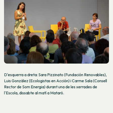
D'esquerra a dreta: Sara Pizzinato (Fundación Renovables),
Luis González (Ecologistas en Acción) i Carme Sala (Consell
Rector de Som Energia) durant una de les xerrades de
l'Escola, dissabte al matí a Mataró.