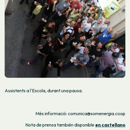
Assistents a l'Escola, durant una pausa.
Més informació: comunica@somenergia.coop
Nota de prensa también disponible
en castellano