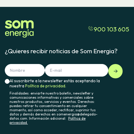
900 103 605
¿Quieres recibir noticias de Som Energia?
Al suscribirte a la newsletter estás aceptando la
nuestra
Política de privacidad.
Finalidades: enviarte nuestro boletín, newsletter y
comunicaciones informativas y comerciales sobre
nuestros productos, servicios y eventos. Derechos:
puedes retirar tu consentimiento en cualquier
momento, así como acceder, rectificar, suprimir tus
datos y demás derechos en somenergia@delegado-
datos.com. Información adicional:
Política de
privacidad.