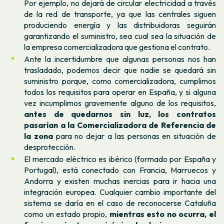
Por ejemplo, no dejará de circular electricidad a través
de la red de transporte, ya que las centrales siguen
produciendo energía y las distribuidoras seguirán
garantizando el suministro, sea cual sea la situación de
la empresa comercializadora que gestiona el contrato.
Ante la incertidumbre que algunas personas nos han
trasladado, podemos decir que nadie se quedará sin
suministro porque, como comercializadora, cumplimos
todos los requisitos para operar en España, y si alguna
vez incumplimos gravemente alguno de los requisitos,
antes de quedarnos sin luz, los contratos
pasarían a la Comercializadora de Referencia de
la zona
para no dejar a las personas en situación de
desprotección.
El mercado eléctrico es ibérico (formado por España y
Portugal), está conectado con Francia, Marruecos y
Andorra y existen muchas inercias para ir hacia una
integración europea. Cualquier cambio importante del
sistema se daría en el caso de reconocerse Cataluña
como un estado propio,
mientras esto no ocurra, el