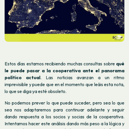
Estos días estamos recibiendo muchas consultas sobre
qué
le puede pasar a la cooperativa ante el panorama
político actual
. Las noticias avanzan a un ritmo
imprevisible y puede que en el momento que leáis esta nota,
lo que se diga ya esté obsoleto.
No podemos prever lo que puede suceder, pero sea lo que
sea nos adaptaremos para continuar adelante y seguir
dando respuesta a los socios y socias de la cooperativa.
Intentamos hacer este análisis dando más peso a la lógica y