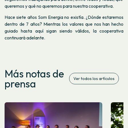
queremos y qué no queremos para nuestra cooperativa.
Hace siete años Som Energia no existía. ¿Dónde estaremos
dentro de 7 años? Mientras los valores que nos han hecho
guiado hasta aquí sigan siendo válidos, la cooperativa
continuará adelante.
Más notas de
Ver todos los artículos
prensa