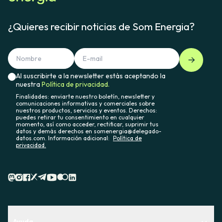
¿Quieres recibir noticias de Som Energia?
Al suscribirte a la newsletter estás aceptando la
nuestra
Política de privacidad.
Finalidades: enviarte nuestro boletín, newsletter y
comunicaciones informativas y comerciales sobre
nuestros productos, servicios y eventos. Derechos:
puedes retirar tu consentimiento en cualquier
momento, así como acceder, rectificar, suprimir tus
datos y demás derechos en somenergia@delegado-
datos.com. Información adicional:
Política de
privacidad.
Ayuda