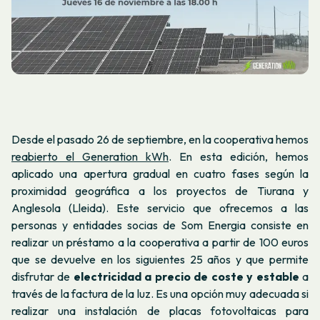
Desde el pasado 26 de septiembre, en la cooperativa hemos
reabierto el Generation kWh
. En esta edición, hemos
aplicado una apertura gradual en cuatro fases según la
proximidad geográfica a los proyectos de Tiurana y
Anglesola (Lleida). Este servicio que ofrecemos a las
personas y entidades socias de Som Energia consiste en
realizar un préstamo a la cooperativa a partir de 100 euros
que se devuelve en los siguientes 25 años y que permite
disfrutar de
electricidad a precio de coste y estable
a
través de la factura de la luz. Es una opción muy adecuada si
realizar una instalación de placas fotovoltaicas para