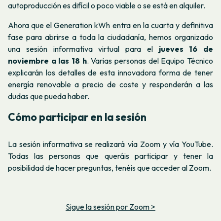
autoproducción es difícil o poco viable o se está en alquiler.
Ahora que el Generation kWh entra en la cuarta y definitiva
fase para abrirse a toda la ciudadanía, hemos organizado
una sesión informativa virtual para el
jueves 16 de
noviembre a las 18 h
. Varias personas del Equipo Técnico
explicarán los detalles de esta innovadora forma de tener
energía renovable a precio de coste y responderán a las
dudas que pueda haber.
Cómo participar en la sesión
La sesión informativa se realizará vía Zoom y vía YouTube.
Todas las personas que queráis participar y tener la
posibilidad de hacer preguntas, tenéis que acceder al Zoom.
Sigue la sesión por Zoom >