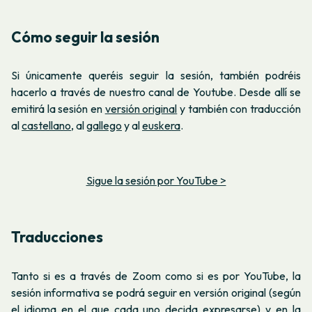
Cómo seguir la sesión
Si únicamente queréis seguir la sesión, también podréis
hacerlo a través de nuestro canal de Youtube. Desde allí se
emitirá la sesión en
versión original
y también con traducción
al
castellano
, al
gallego
y al
euskera
.
Sigue la sesión por YouTube >
Traducciones
Tanto si es a través de Zoom como si es por YouTube, la
sesión informativa se podrá seguir en versión original (según
el idioma en el que cada uno decida expresarse) y en la