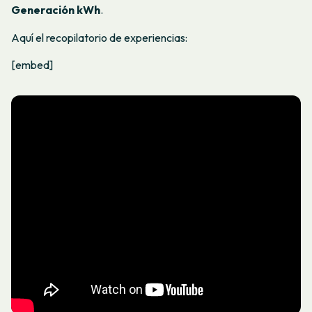
Generación kWh
.
Aquí el recopilatorio de experiencias:
[embed]