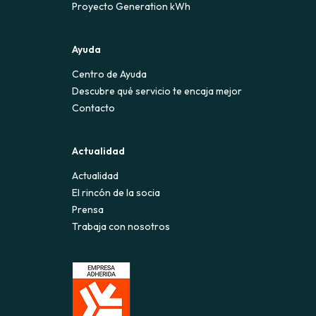
Proyecto Generation kWh
Ayuda
Centro de Ayuda
Descubre qué servicio te encaja mejor
Contacto
Actualidad
Actualidad
El rincón de la socia
Prensa
Trabaja con nosotros