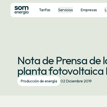
Tarifas
Servicios
Empresas
L
Nota de Prensa de l
planta fotovoltaica 
Producción de energía
02 Diciembre 2019