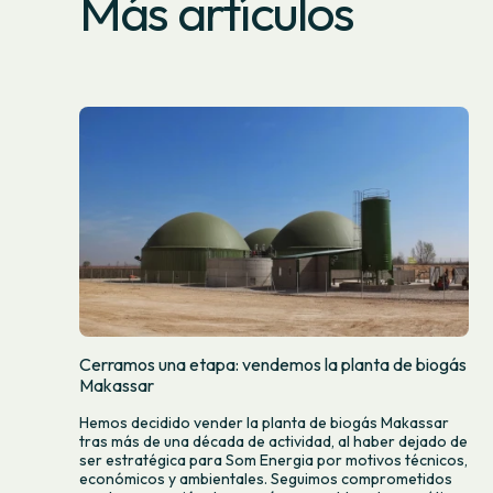
Más artículos
Cerramos una etapa: vendemos la planta de biogás
Makassar
Hemos decidido vender la planta de biogás Makassar
tras más de una década de actividad, al haber dejado de
ser estratégica para Som Energia por motivos técnicos,
económicos y ambientales. Seguimos comprometidos