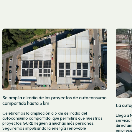
Se amplía el radio de los proyectos de autoconsumo
compartido hasta 5 km
La auto
Celebramos la ampliación a 5 km del radio del
Llega a 
autoconsumo compartido, que permitirá que nuestros
servicio
proyectos GURB lleguen a muchas más personas.
directam
Seguiremos impulsando la energía renovable
empresas