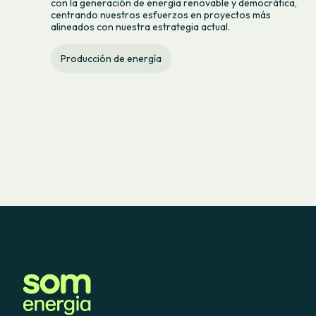
con la generación de energía renovable y democrática,
centrando nuestros esfuerzos en proyectos más
alineados con nuestra estrategia actual.
Producción de energía