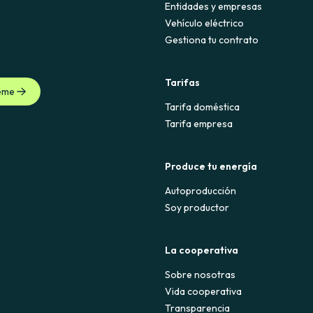
Entidades y empresas
Vehículo eléctrico
Gestiona tu contrato
Tarifas
eme
Tarifa doméstica
Tarifa empresa
Produce tu energía
Autoproducción
Soy productor
La cooperativa
Sobre nosotras
Vida cooperativa
Transparencia