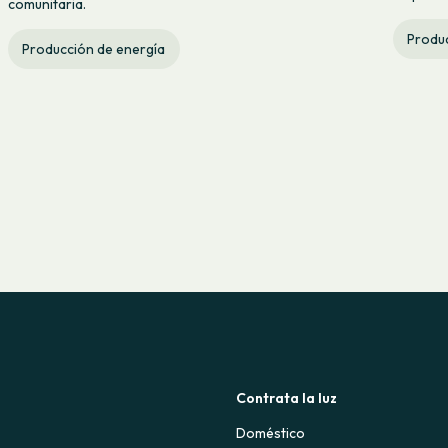
comunitaria.
Produc
Producción de energía
Contrata la luz
Doméstico