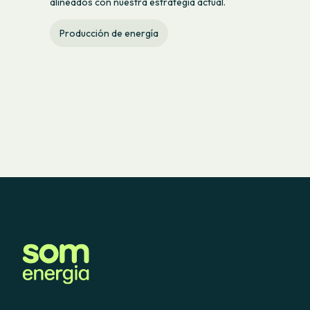
alineados con nuestra estrategia actual.
Producción de energía