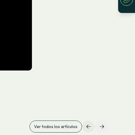
Ver todos los artículos