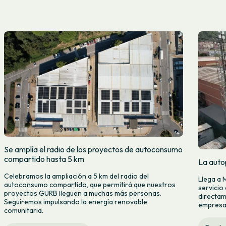
Se amplía el radio de los proyectos de autoconsumo
compartido hasta 5 km
La auto
Celebramos la ampliación a 5 km del radio del
Llega a 
autoconsumo compartido, que permitirá que nuestros
servicio
proyectos GURB lleguen a muchas más personas.
directam
Seguiremos impulsando la energía renovable
empresas
comunitaria.