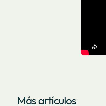
Más artículos