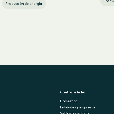
Produc
Producción de energía
Contrata la luz
Doméstico
Entidades y empresas
Vehículo eléctrico