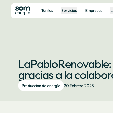
Tarifas
Servicios
Empresas
L
LaPabloRenovable: 
gracias a la colabo
Producción de energía
20 Febrero 2025