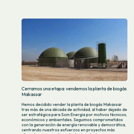
Cerramos una etapa: vendemos la planta de biogás
Makassar
Hemos decidido vender la planta de biogás Makassar
tras más de una década de actividad, al haber dejado de
ser estratégica para Som Energia por motivos técnicos,
económicos y ambientales. Seguimos comprometidos
con la generación de energía renovable y democrática,
centrando nuestros esfuerzos en proyectos más