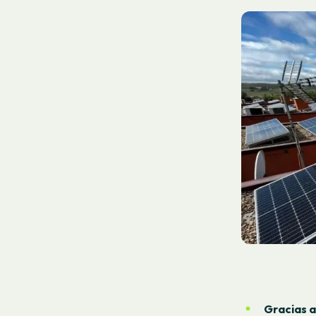
Gracias a