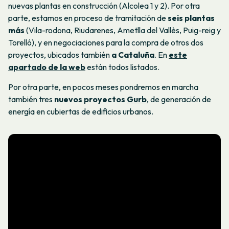
nuevas plantas en construcción (Alcolea 1 y 2). Por otra
parte, estamos en proceso de tramitación de
seis plantas
más
(Vila-rodona, Riudarenes, Ametlla del Vallès, Puig-reig y
Torelló), y en negociaciones para la compra de otros dos
proyectos, ubicados también
a Cataluña
. En
este
apartado de la web
están todos listados.
Por otra parte, en pocos meses pondremos en marcha
también tres
nuevos proyectos
Gurb
, de generación de
energía en cubiertas de edificios urbanos.