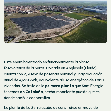
Este enero ha entrado en funcionamiento la planta
fotovoltaica de la Serra. Ubicada en Anglesola (Lleida)
cuenta con 2,31 MW de potencia nominal y una producción
anual de 4,168 GWh, equivalente al uso energético de 1.880
viviendas. Se trata de la
primera planta
que Som Energia
tenemos
en Cataluña
, hecho importante puesto que es
donde nació la cooperativa.
La planta de La Serra acabó de construirse en mayo de