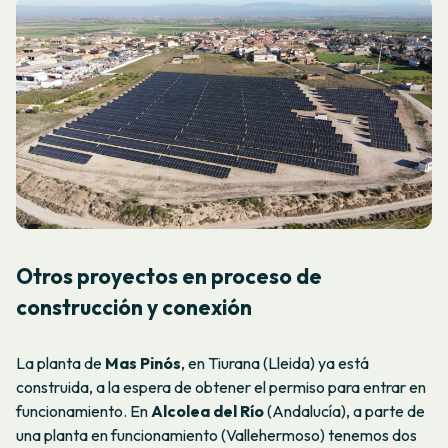
Otros proyectos en proceso de
construcción y conexión
La planta de
Mas Pinós
, en Tiurana (Lleida) ya está
construida, a la espera de obtener el permiso para entrar en
funcionamiento. En
Alcolea del Río
(Andalucía), a parte de
una planta en funcionamiento (Vallehermoso) tenemos dos