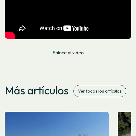
Enlace al vídeo
Más artículos
Ver todos los artículos