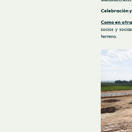
Celebración y
Como en otra
socios y socia
terreno.