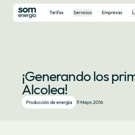
Tarifas
Servicios
Empresas
L
¡Generando los pri
Alcolea!
Producción de energía
11 Mayo 2016