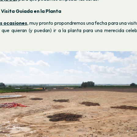
 Visita Guiada en la Planta
s ocasiones
, muy pronto propondremos una fecha para una visit
s que quieran (y puedan) ir a la planta para una merecida celeb