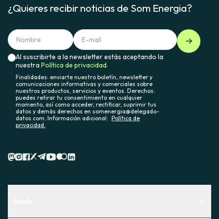
¿Quieres recibir noticias de Som Energia?
Al suscribirte a la newsletter estás aceptando la
nuestra
Política de privacidad.
Finalidades: enviarte nuestro boletín, newsletter y
comunicaciones informativas y comerciales sobre
nuestros productos, servicios y eventos. Derechos:
puedes retirar tu consentimiento en cualquier
momento, así como acceder, rectificar, suprimir tus
datos y demás derechos en somenergia@delegado-
datos.com. Información adicional:
Política de
privacidad.
Ayuda