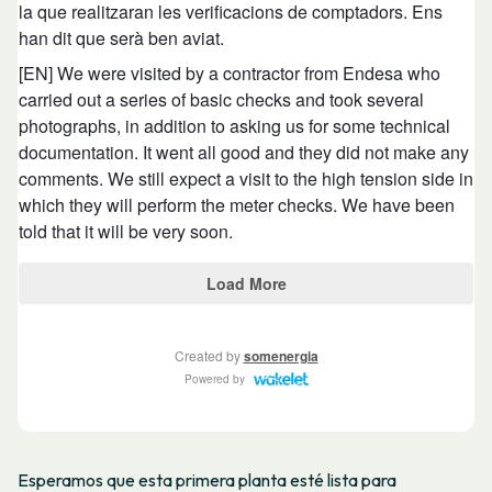
Esperamos que esta primera planta esté lista para