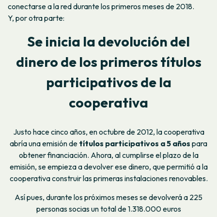
conectarse a la red durante los primeros meses de 2018.
Y, por otra parte:
Se inicia la devolución del
dinero de los primeros títulos
participativos de la
cooperativa
Justo hace cinco años, en octubre de 2012, la cooperativa
abría una emisión de
títulos participativos a 5 años
para
obtener financiación. Ahora, al cumplirse el plazo de la
emisión, se empieza a devolver ese dinero, que permitió a la
cooperativa construir las primeras instalaciones renovables.
Así pues, durante los próximos meses se devolverá a
225
personas socias un total de 1.318.000 euros