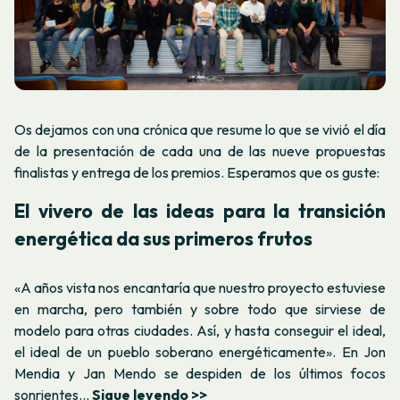
Os dejamos con una crónica que resume lo que se vivió el día
de la presentación de cada una de las nueve propuestas
finalistas y entrega de los premios. Esperamos que os guste:
El vivero de las ideas para la transición
energética da sus primeros frutos
«A años vista nos encantaría que nuestro proyecto estuviese
en marcha, pero también y sobre todo que sirviese de
modelo para otras ciudades. Así, y hasta conseguir el ideal,
el ideal de un pueblo soberano energéticamente». En Jon
Mendia y Jan Mendo se despiden de los últimos focos
sonrientes...
Sigue leyendo >>