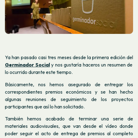
Ya han pasado casi tres meses desde la primera edición del
Germinador Social
y nos gustaría haceros un resumen de
lo ocurrido durante este tiempo.
Básicamente, nos hemos asegurado de entregar los
correspondientes premios económicos y se han hecho
algunas reuniones de seguimiento de los proyectos
participantes que así lo han solicitado.
También hemos acabado de terminar una serie de
materiales audiovisuales, que van desde el vídeo donde
poder seguir el acto de entrega de premios al completo