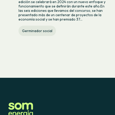
edición se celebrará en 2024 con un nuevo enfoque y
funcionamiento que se definirán durante este año.En
las seis ediciones que llevamos del concurso, se han
presentado más de un centenar de proyectos de la
economía social y se han premiado 37...
Germinador social