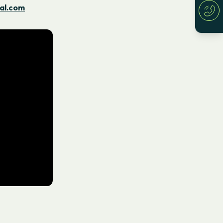
al.com