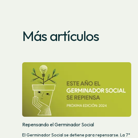
Más artículos
Repensando el Germinador Social
El Germinador Social se detiene para repensarse. La 7ª