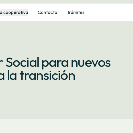
a cooperativa
Contacto
Trámites
 Social para nuevos
 la transición