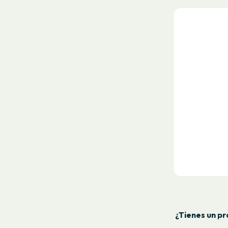
¿Tienes un pr