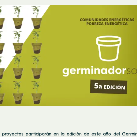
 proyectos participarán en la edición de este año del Germin