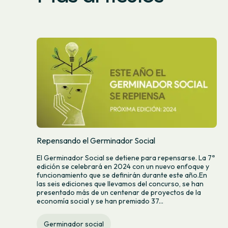
Repensando el Germinador Social
El Germinador Social se detiene para repensarse. La 7ª
edición se celebrará en 2024 con un nuevo enfoque y
funcionamiento que se definirán durante este año.En
las seis ediciones que llevamos del concurso, se han
presentado más de un centenar de proyectos de la
economía social y se han premiado 37...
Germinador social