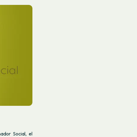
ador Social, el