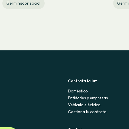
Germinador social
Germi
Contrata la luz
Doméstico
Entidades y empresas
Vehículo eléctrico
Gestiona tu contrato