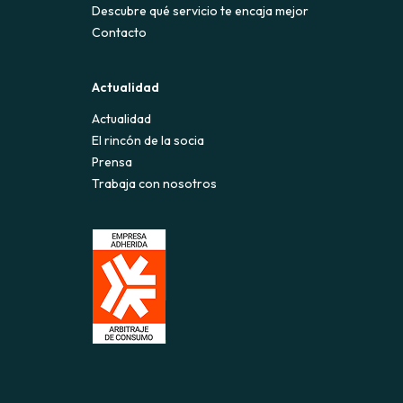
Descubre qué servicio te encaja mejor
Contacto
Actualidad
Actualidad
El rincón de la socia
Prensa
Trabaja con nosotros