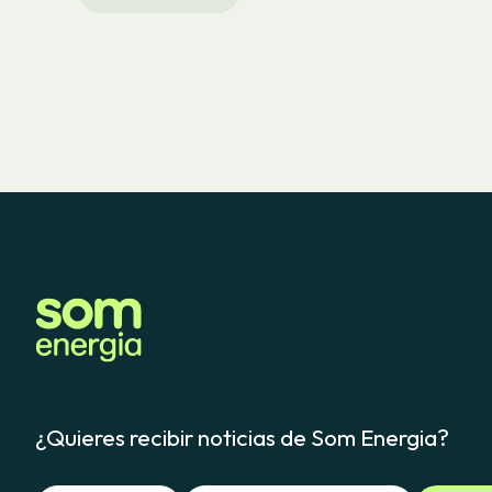
¿Quieres recibir noticias de Som Energia?