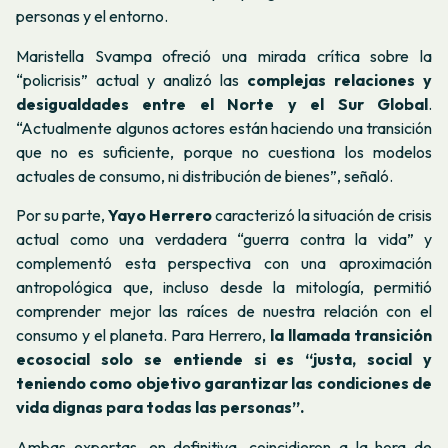
personas y el entorno.
Maristella Svampa ofreció una mirada crítica sobre la
“policrisis” actual y analizó las
complejas relaciones y
desigualdades entre el Norte y el Sur Global
.
“Actualmente algunos actores están haciendo una transición
que no es suficiente, porque no cuestiona los modelos
actuales de consumo, ni distribución de bienes”, señaló.
Por su parte,
Yayo Herrero
caracterizó la situación de crisis
actual como una verdadera “guerra contra la vida” y
complementó esta perspectiva con una aproximación
antropológica que, incluso desde la mitología, permitió
comprender mejor las raíces de nuestra relación con el
consumo y el planeta. Para Herrero,
la llamada transición
ecosocial solo se entiende si es “justa, social y
teniendo como objetivo garantizar las condiciones de
vida dignas para todas las personas”.
Ambas expertas, en definitiva, coincidieron a la hora de