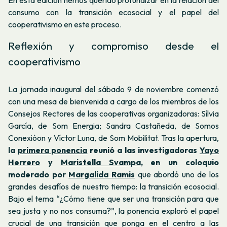
consumo con la transición ecosocial y el papel del
cooperativismo en este proceso.
Reflexión y compromiso desde el
cooperativismo
La jornada inaugural del sábado 9 de noviembre comenzó
con una mesa de bienvenida a cargo de los miembros de los
Consejos Rectores de las cooperativas organizadoras: Sílvia
García, de Som Energia; Sandra Castañeda, de Somos
Conexióon y Víctor Luna, de Som Mobilitat. Tras la apertura,
la
primera ponencia
reunió a las investigadoras
Yayo
Herrero
y
Maristella Svampa
, en un coloquio
moderado por
Margalida Ramis
que abordó uno de los
grandes desafíos de nuestro tiempo: la transición ecosocial.
Bajo el tema “¿Cómo tiene que ser una transición para que
sea justa y no nos consuma?”, la ponencia exploró el papel
crucial de una transición que ponga en el centro a las