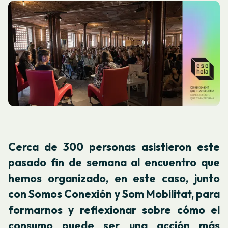
Cerca de 300 personas asistieron este
pasado fin de semana al encuentro que
hemos organizado, en este caso, junto
con Somos Conexión y Som Mobilitat, para
formarnos y reflexionar sobre cómo el
consumo puede ser una acción más