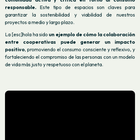
responsable.
Este tipo de espacios son claves para
garantizar la sostenibilidad y viabilidad de nuestros
proyectos a medio y largo plazo.
La [esc]hola ha sido
un ejemplo de cómo la colaboración
entre cooperativas puede generar un impacto
positivo
, promoviendo el consumo consciente y reflexivo, y
fortaleciendo el compromiso de las personas con un modelo
de vida más justo y respetuoso con el planeta.