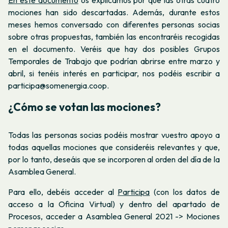
mociones han sido descartadas. Además, durante estos
meses hemos conversado con diferentes personas socias
sobre otras propuestas, también las encontraréis recogidas
en el documento. Veréis que hay dos posibles Grupos
Temporales de Trabajo que podrían abrirse entre marzo y
abril, si tenéis interés en participar, nos podéis escribir a
participa@somenergia.coop.
¿Cómo se votan las mociones?
Todas las personas socias podéis mostrar vuestro apoyo a
todas aquellas mociones que consideréis relevantes y que,
por lo tanto, deseáis que se incorporen al orden del día de la
Asamblea General.
Para ello, debéis acceder al
Participa
(con los datos de
acceso a la Oficina Virtual) y dentro del apartado de
Procesos, acceder a Asamblea General 2021 -> Mociones