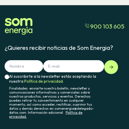
900 103 605
¿Quieres recibir noticias de Som Energia?
Al suscribirte a la newsletter estás aceptando la
nuestra
Política de privacidad.
Finalidades: enviarte nuestro boletín, newsletter y
comunicaciones informativas y comerciales sobre
nuestros productos, servicios y eventos. Derechos:
puedes retirar tu consentimiento en cualquier
momento, así como acceder, rectificar, suprimir tus
datos y demás derechos en somenergia@delegado-
datos.com. Información adicional:
Política de
privacidad.