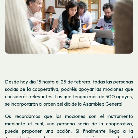
Desde hoy día 15 hasta el 25 de febrero, todas las personas
socias de la cooperativa, podréis apoyar las mociones que
consideréis relevantes. Las que tengan más de 500 apoyos,
se incorporarán al orden del día de la Asamblea General.
Os recordamos que las mociones son el instrumento
mediante el cual, una persona socia de la cooperativa,
puede proponer una acción. Si finalmente llega a la