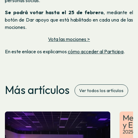
personas socias.
Se podrá votar hasta el 25 de febrero
, mediante el
botón de
Dar apoyo
que está habilitado en cada una de las
mociones.
Vota las mociones >
En este enlace os explicamos
cómo acceder al Participa
.
Más artículos
Ver todos los artículos