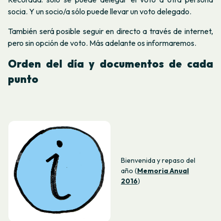
socia. Y un socio/a sólo puede llevar un voto delegado.
También será posible seguir en directo a través de internet,
pero sin opción de voto. Más adelante os informaremos.
Orden del día y documentos de cada
punto
Bienvenida y repaso del
año (
Memoria Anual
2016
)