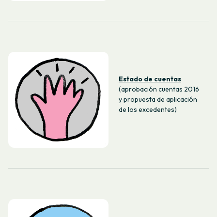
Estado de cuentas
(aprobación cuentas 2016
y propuesta de aplicación
de los excedentes)