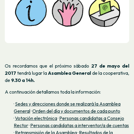
Os recordamos que el próximo sábado
27 de mayo del
2017
tendrá lugar la
Asamblea General
de la cooperativa,
de
9.30 a 14h.
A continuación detallamos toda la información:
·
Sedes y direcciones donde se realizará la Asamblea
General
·
Orden del día y documentos de cada punto
·
Votación electrónica
·
Personas candidatas a Consejo
Rector
·
Personas candidatas a interventor/a de cuentas
·
Retransmisión de la Asamblea
·
Resultados de la