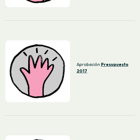
Aprobación
Presupuesto
2017