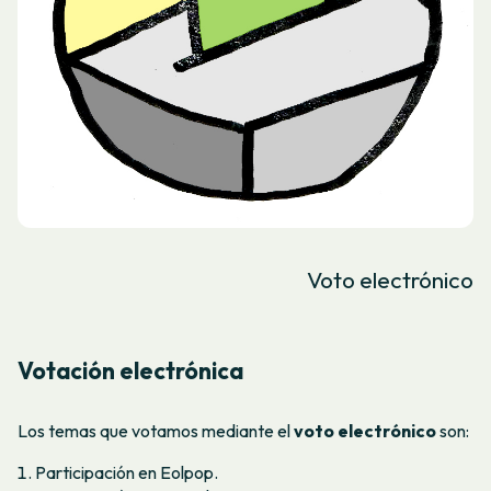
Voto electrónico
Votación electrónica
Los temas que votamos mediante el
voto electrónico
son:
Participación en Eolpop.