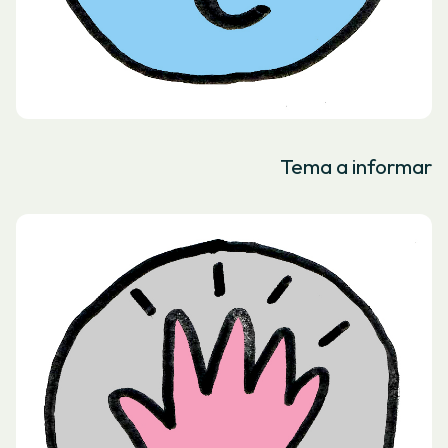
Tema a informar