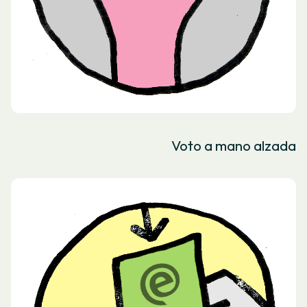
Voto a mano alzada