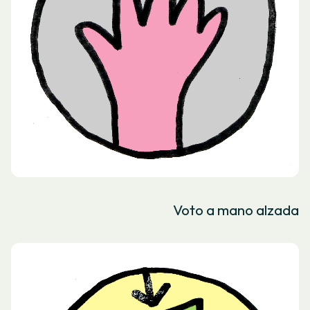
Voto a mano alzada