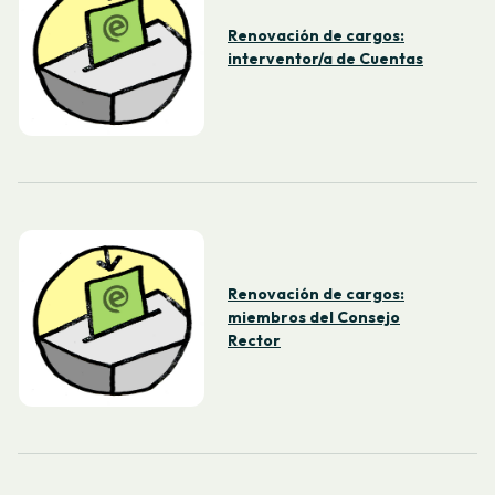
Renovación de cargos:
interventor/a de Cuentas
Renovación de cargos:
miembros del Consejo
Rector