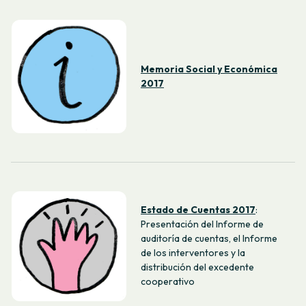
Memoria Social y Económica
2017
Estado de Cuentas 2017
:
Presentación del Informe de
auditoría de cuentas, el Informe
de los interventores y la
distribución del excedente
cooperativo