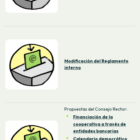
Modificación del Reglamento
interno
Propuestas del Consejo Rector:
Financiación de la
cooperativa a través de
entidades bancarias
Calendario democrático