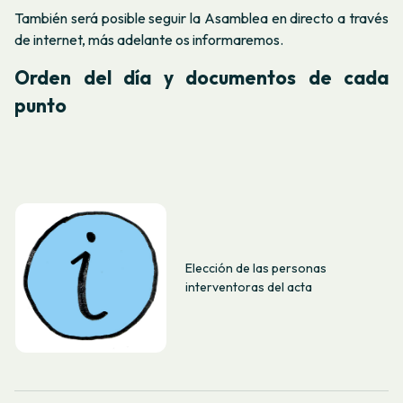
También será posible seguir la Asamblea en directo a través
de internet, más adelante os informaremos.
Orden del día y documentos de cada
punto
Elección de las personas
interventoras del acta