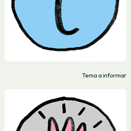
Tema a informar