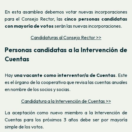
En esta asamblea debemos votar nuevas incorporaciones
para el Consejo Rector, las
cinco personas candidatas
con mayoría de votos
serán las nuevas incorporaciones.
Candidaturas al Consejo Rector >>
Personas candidatas a la Intervención de
Cuentas
Hay
una vacante como interventor/a de
Cuentas
. Este
es el órgano de la cooperativa que revisa las cuentas anuales
en nombre de los socios y socias.
Candidatura a la Intervención de Cuentas >>
La aceptación como nuevo miembro a la Intervención de
Cuentas para los próximos 3 años debe ser por mayoría
simple de los votos.