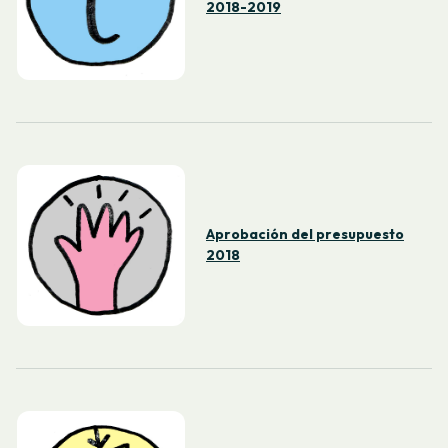
2018-2019
Aprobación del presupuesto
2018