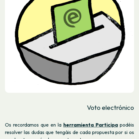
Voto electrónico
Os recordamos que en la
herramienta Participa
podéis
resolver las dudas que tengáis de cada propuesta por si os