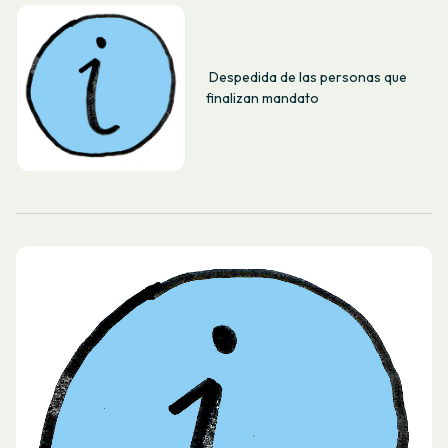
Despedida de las personas que
finalizan mandato