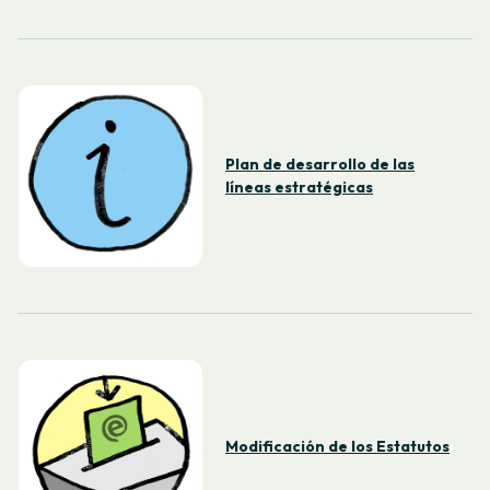
Plan de desarrollo de las
líneas estratégicas
Modificación de los Estatutos