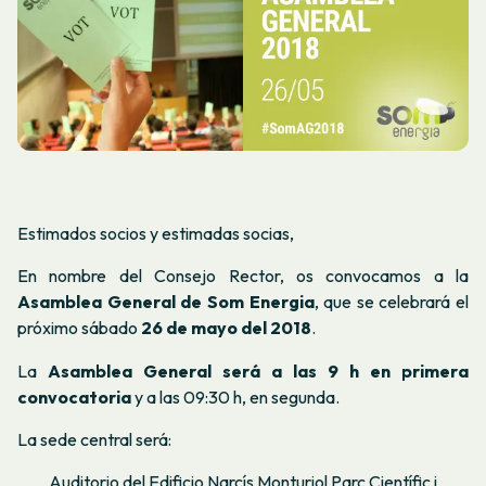
Estimados socios y estimadas socias,
En nombre del Consejo Rector, os convocamos a la
Asamblea General de Som Energia
, que se celebrará el
próximo sábado
26 de mayo del 2018
.
La
Asamblea General será a las 9 h en primera
convocatoria
y a las 09:30 h, en segunda.
La sede central será:
Auditorio del Edificio Narcís Monturiol
Parc Científic i