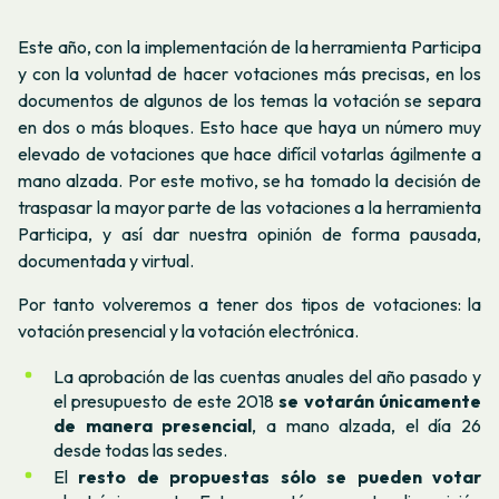
Este año, con la implementación de la herramienta Participa
y con la voluntad de hacer votaciones más precisas, en los
documentos de algunos de los temas la votación se separa
en dos o más bloques. Esto hace que haya un número muy
elevado de votaciones que hace difícil votarlas ágilmente a
mano alzada. Por este motivo, se ha tomado la decisión de
traspasar la mayor parte de las votaciones a la herramienta
Participa, y así dar nuestra opinión de forma pausada,
documentada y virtual.
Por tanto volveremos a tener dos tipos de votaciones: la
votación presencial y la votación electrónica.
La aprobación de las cuentas anuales del año pasado y
el presupuesto de este 2018
se votarán únicamente
de manera
presencial
, a mano alzada, el día 26
desde todas las sedes.
El
resto de propuestas sólo se pueden votar