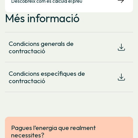
Descobreix com es calcula el preu
Més informació
Condicions generals de
contractació
Condicions específiques de
contractació
Pagues l’energia que realment
necessites?