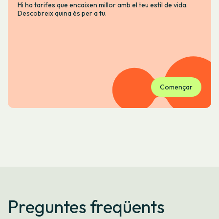
Hi ha tarifes que encaixen millor amb el teu estil de vida.
Descobreix quina és per a tu.
Començar
Preguntes freqüents