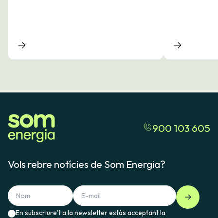
900 103 605
Vols rebre notícies de Som Energia?
En subscriure't a la newsletter estàs acceptant la