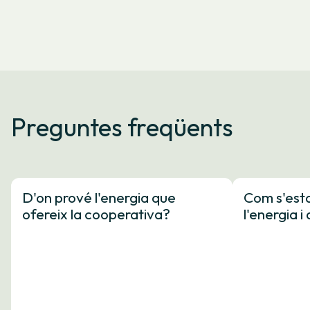
Preguntes freqüents
D'on prové l'energia que
Com s'esta
ofereix la cooperativa?
l'energia 