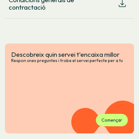
contractació
Descobreix quin servei t'encaixa millor
Respon unes preguntes i troba el servei perfecte per a tu
Començar