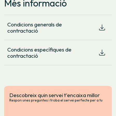
Més informació
Condicions generals de
contractació
Condicions específiques de
contractació
Descobreix quin servei t'encaixa millor
Respon unes preguntes i troba el servei perfecte per a tu