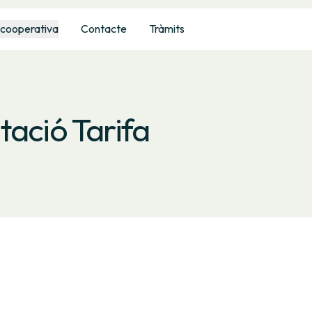
 cooperativa
Contacte
Tràmits
tació Tarifa