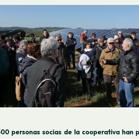
500 personas socias de la cooperativa han p