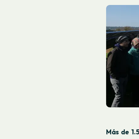
Más de 1.