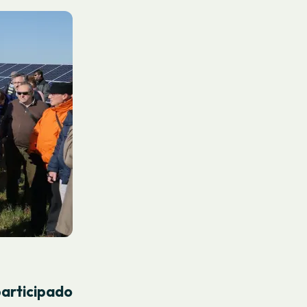
articipado