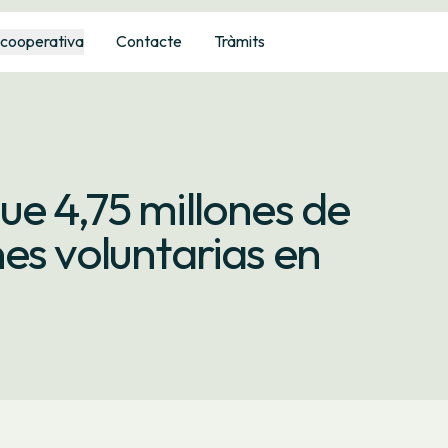
 cooperativa
Contacte
Tràmits
e 4,75 millones de
es voluntarias en