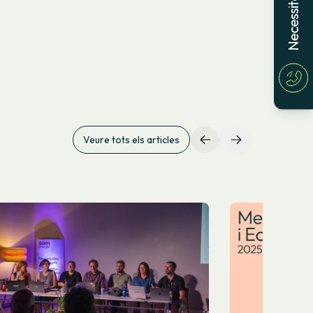
Veure tots els articles