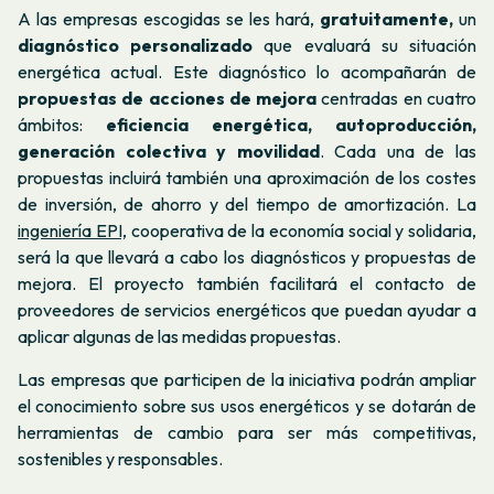
A las empresas escogidas se les hará,
gratuitamente,
un
diagnóstico personalizado
que evaluará su situación
energética actual. Este diagnóstico lo acompañarán de
propuestas de acciones de mejora
centradas en cuatro
ámbitos:
eficiencia energética, autoproducción,
generación colectiva y movilidad
. Cada una de las
propuestas incluirá también una aproximación de los costes
de inversión, de ahorro y del tiempo de amortización. La
ingeniería EPI,
cooperativa de la economía social y solidaria,
será la que llevará a cabo los diagnósticos y propuestas de
mejora. El proyecto también facilitará el contacto de
proveedores de servicios energéticos que puedan ayudar a
aplicar algunas de las medidas propuestas.
Las empresas que participen de la iniciativa podrán ampliar
el conocimiento sobre sus usos energéticos y se dotarán de
herramientas de cambio para ser más competitivas,
sostenibles y responsables.