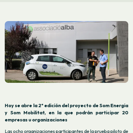
Hoy se abre la 2ª edición del proyecto de Som Energia
y Som Mobilitat, en la que podrán participar 20
empresas u organizaciones
Las ocho organizaciones participantes de la prueba piloto de