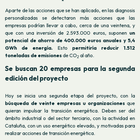
Aparte de las acciones que se han aplicado, en las diagnosis
personalizadas se detectaron más acciones que las
empresas podrían llevar a cabo, cerca de una veintena, y
que con una inversión de 2.593.000 euros, suponen
un
potencial de ahorro de 400.000 euros anuales y 5,4
GWh de energía.
Esto
permitiría reducir 1.512
toneladas de emisiones
de CO
al año.
2
Se buscan 20 empresas para la segunda
edición del proyecto
Hoy se inicia una segunda etapa del proyecto, con la
búsqueda de veinte empresas u organizaciones
que
quieran impulsar la transición energética. Deben ser del
ámbito industrial o del sector terciario, con la actividad en
Cataluña, con un uso energético elevado, y motivadas para
realizar acciones de transición energética.