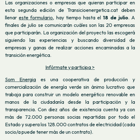
Las organizaciones o empresas que quieran participar en
esta segunda edición de Transicioenergetica.cat deben
llenar
este formulario
, hay tiempo hasta el
18 de julio
. A
finales de julio se comunicarán cuáles son las 20 empresas
que participarán. La organización del proyecto las escogerá
siguiendo las experiencias y buscando diversidad de
empresas y ganas de realizar acciones encaminadas a la
transición energética.
Infórmate y participa >
Som Energia
es una cooperativa de producción y
comercialización de energía verde sin ánimo lucrativo que
trabaja para construir un modelo energético renovable en
manos de la ciudadanía desde la participación y la
transparencia. Con diez años de existencia cuenta ya con
más de 72.000 personas socias repartidas por todo el
Estado y supera los 128.000 contratos de electricidad (cada
socio/a puede tener más de un contrato).