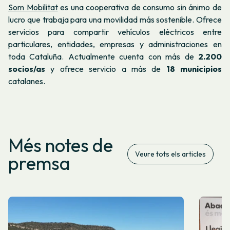
Som Mobilitat
es una cooperativa de consumo sin ánimo de
lucro que trabaja para una movilidad más sostenible. Ofrece
servicios para compartir vehículos eléctricos entre
particulares, entidades, empresas y administraciones en
toda Cataluña. Actualmente cuenta con más de
2.200
socios/as
y ofrece servicio a más de
18 municipios
catalanes.
Més notes de
Veure tots els articles
premsa