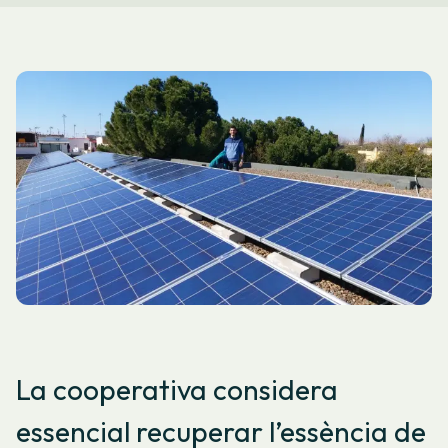
La cooperativa considera
essencial recuperar l’essència de