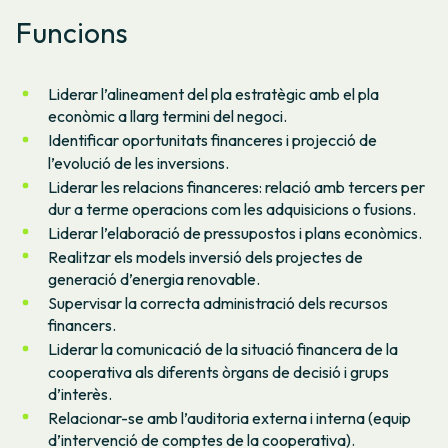
Funcions
Liderar l’alineament del pla estratègic amb el pla
econòmic a llarg termini del negoci.
Identificar oportunitats financeres i projecció de
l’evolució de les inversions.
Liderar les relacions financeres: relació amb tercers per
dur a terme operacions com les adquisicions o fusions.
Liderar l’elaboració de pressupostos i plans econòmics.
Realitzar els models inversió dels projectes de
generació d’energia renovable.
Supervisar la correcta administració dels recursos
financers.
Liderar la comunicació de la situació financera de la
cooperativa als diferents òrgans de decisió i grups
d’interès.
Relacionar-se amb l’auditoria externa i interna (equip
d’intervenció de comptes de la cooperativa).