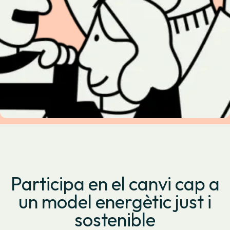
Participa en el canvi cap a
un model energètic just i
sostenible