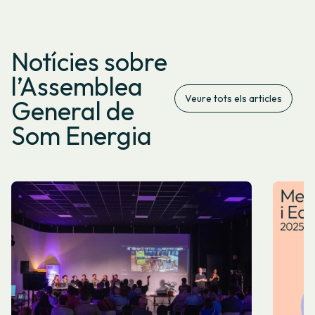
Notícies sobre
l’Assemblea
Veure tots els articles
General de
Som Energia