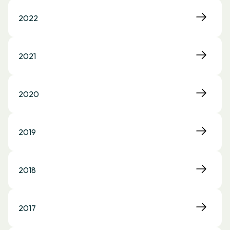
2022
2021
2020
2019
2018
2017