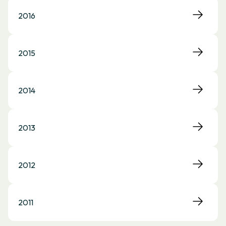
2016
2015
2014
2013
2012
2011