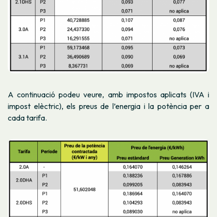
A continuació podeu veure, amb impostos aplicats (IVA i
impost elèctric), els preus de l’energia i la potència per a
cada tarifa.