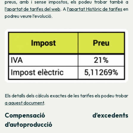
preus, amb i sense impostos, els podeu trobar també a
l’apartat de tarifes del web
. A
l’apartat Històric de tarifes
en
podreu veure l’evolució.
Els detalls dels càlculs exactes de les tarifes els podeu trobar
a aquest document
.
Compensació d’excedents
d’autoproducció