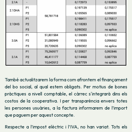
També actualitzarem la forma com afrontem el finançament
del bo social, al qual estem obligats. Per motius de bones
pràctiques a nivell comptable, el càrrec s'integrarà dins els
costos de la cooperativa. I per transparència envers totes
les persones usuàries, a la factura informarem de l’import
que paguem per aquest concepte.
Respecte a l’impost elèctric i l’IVA, no han variat. Tots els