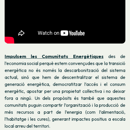
Impulsem les Comunitats Energètiques
des de
l’economia social perquè estem convençudes que la transició
energètica no és només la descarbonització del sistema
actual, sinó que hem de descentralitzar el sistema de
generació energètica, democratitzar l’accés i el consum
energètic, apostar per una propietat col·lectiva i no deixar
fora a ningú. Un dels propòsits és també que aquestes
comunitats puguin compartir l’organització i la producció de
més recursos a part de l’energia (com l’alimentació,
l’habitatge i les cures), generant impactes positius a escala
local arreu del territori.