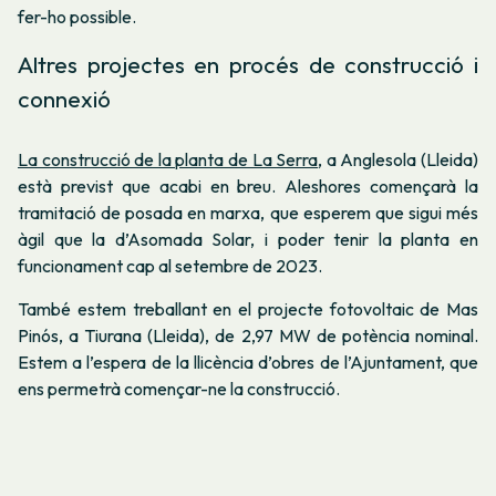
fer-ho possible.
Altres projectes en procés de construcció i
connexió
La construcció de la planta de La Serra
, a Anglesola (Lleida)
està previst que acabi en breu. Aleshores començarà la
tramitació de posada en marxa, que esperem que sigui més
àgil que la d’Asomada Solar, i poder tenir la planta en
funcionament cap al setembre de 2023.
També estem treballant en el projecte fotovoltaic de Mas
Pinós, a Tiurana (Lleida), de 2,97 MW de potència nominal.
Estem a l’espera de la llicència d’obres de l’Ajuntament, que
ens permetrà començar-ne la construcció.