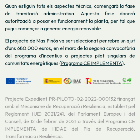
Quan estiguin tots els aspectes tècnics, començarà la fase
de tramitació administrativa. Aquesta fase donarà
autorització a posar en funcionament la planta, per tal que
pugui començar a generar energia renovable.
El projecte de Mas Pinós va ser seleccionat per rebre un ajut
d’uns 680.000 euros, en el marc de la segona convocatòria
del programa d’incentius a projectes pilot singulars de
comunitats energètiques (
Programa CE IMPLEMENTA
).
Projecte Expedient PR-PILOTO-02-2022-000132 finançat
amb el Mecanisme de Recuperació i Resiliència, establert pel
Reglament (UE) 2021/241, del Parlament Europeu i del
Consell, de 12 de febrer de 2021 a través del Programa CE
IMPLEMENTA de l’IDAE del Pla de Recuperació,
Transformació i Resiliència.