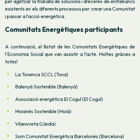
per agilitzar la troballa de solucions i dreceres als entrebancs
existents en els diferents processos per crear una Comunitat
i passar a l’acció energètica.
Comunitats Energètiques participants
A continuació, el llistat de les Comunitats Energètiques de
l’Economia Social que van assistir a l’acte. Moltes gràcies a
totes!
La Tonenca SCCL (Tona)
Balenyà Sostenible (Balenyà)
Associació energètica El Cogul (El Cogul)
Moianès Sostenible (Moià)
Vilanoveta (Lleida)
Som Comunitat Energètica Barcelonès (Barcelona)