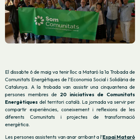
El dissabte 6 de maig va tenir lloc a Mataró la 1a Trobada de
Comunitats Energètiques de l’Economia Social i Solidària de
Catalunya. A la trobada van assistir una cinquantena de
persones membres de
20 iniciatives de Comunitats
Energètiques
del territori català. La jornada va servir per
compartir experiències, coneixement i reflexions de les
diferents Comunitats i projectes de transformació
energètica.
Les persones assistents van anar arribant a l’
Espai Mataró