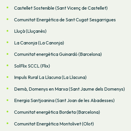
Castellet Sostenible (Sant Vicenç de Castellet)
Comunitat Energètica de Sant Cugat Sesgarrigues
Lluçà (Lluçanès)
La Canonja (La Canonja)
Comunitat energètica Guinardó (Barcelona)
SolFlix SCCL (Flix)
Impuls Rural La Llacuna (La Llacuna)
Demà, Domenys en Marxa (Sant Jaume dels Domenys)
Energia Santjoanina (Sant Joan de les Abadesses)
Comunitat energètica Bordeta (Barcelona)
Comunitat Energètica Montolivet (Olot)