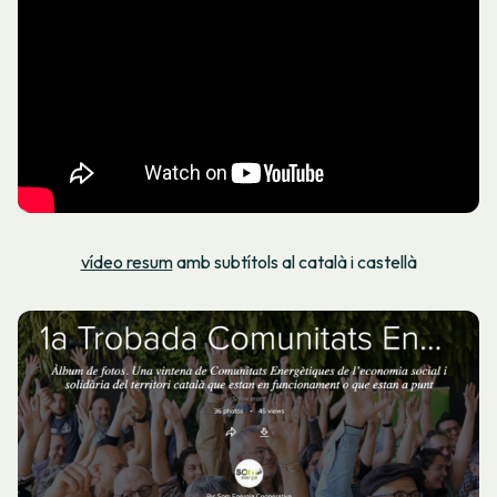
vídeo resum
amb subtítols al català i castellà