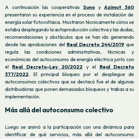
A continuación las cooperativas
Suno
y
Azimut 360
presentaron su experiencia en el proceso de instalación de
energía solar fotovoltaica. Mostraron técnicamente cómo se
estaba desplegando la autoproducción colectiva y las dudas,
recomendaciones y obstáculos que se han ido generando
desde las aprobaciones del
Real Decreto 244/2019
que
regula las condiciones administrativas, técnicas y
económicas del autoconsumo de energía eléctrica junto con
el
Real Decreto-Ley 20/2022
y el
Real Decreto
377/2022
. El principal bloqueo por el despliegue de
autoconsumos colectivos que se destacó fue el de algunas
distribuidoras
que ponen demasiados bloqueos y trabas a su
implementación.
Más allá del autoconsumo colectivo
Luego se animó a la participación con una dinámica para
identificar de qué servicios, más allá del autoconsumo