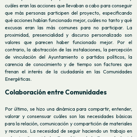
cuáles eran las acciones que llevaban a cabo para conseguir
que más personas participen del proyecto, especificando
qué acciones habían funcionado mejor, cuáles no tanto y qué
excusas eran las más comunes para no participar. La
proximidad, presencialidad y discurso personalizado son
valores que parecen haber funcionado mejor. Por el
contrario, la abstracción de las instalaciones, la percepción
de vinculación del Ayuntamiento o partidos políticos, la
carencia de conocimiento y de tiempo son factores que
frenan el interés de la ciudadanía en las Comunidades
Energéticas.
Colaboración entre Comunidades
Por último, se hizo una dinámica para compartir, entender,
valorar y consensuar cuáles son las necesidades básicas
para la relación, comunicación y compartición de materiales
y recursos. La necesidad de seguir haciendo un trabajo en