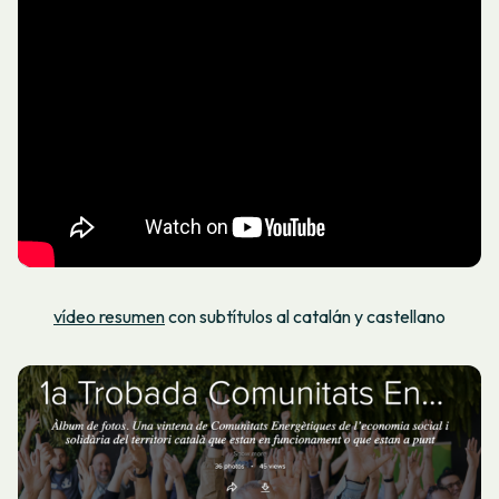
vídeo resumen
con subtítulos al catalán y castellano