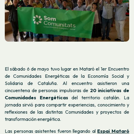
El sábado 6 de mayo tuvo lugar en Mataró el 1er Encuentro
de Comunidades Energéticas de la Economía Social y
Solidaria de Cataluña. Al encuentro asistieron una
cincuentena de personas impulsoras de
20 iniciativas de
Comunidades Energéticas
del territorio catalán. La
jornada sirvió para compartir experiencias, conocimiento y
reflexiones de las distintas Comunidades y proyectos de
transformación energética.
Las personas asistentes fueron llegando al
Espai Mataró