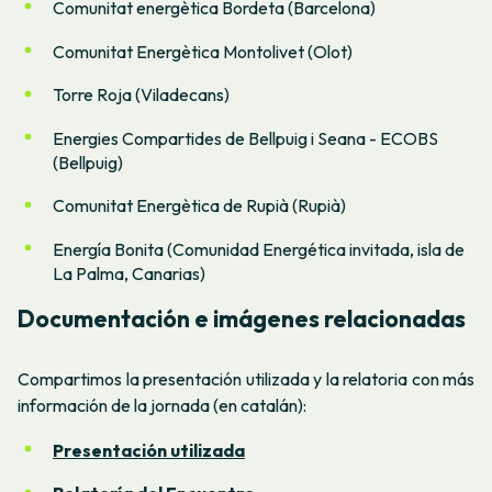
Comunitat energètica Bordeta (Barcelona)
Comunitat Energètica Montolivet (Olot)
Torre Roja (Viladecans)
Energies Compartides de Bellpuig i Seana - ECOBS
(Bellpuig)
Comunitat Energètica de Rupià (Rupià)
Energía Bonita (Comunidad Energética invitada, isla de
La Palma, Canarias)
Documentación e imágenes relacionadas
Compartimos la presentación utilizada y la relatoria con más
información de la jornada (en catalán):
Presentación utilizada