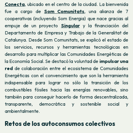
Conecta
, ubicado en el centro de la ciudad. La bienvenida
fue a cargo de
Som Comunitats
, una alianza de 7
cooperativas (incluyendo Som Energia) que nace gracias al
empuje de un proyecto
Singular
y la financiación del
Departamento de Empresa y Trabajo de la Generalitat de
Catalunya. Desde Som Comunitats, se explicó el estado de
los servicios, recursos y herramientas tecnológicas en
desarrollo para multiplicar las Comunidades Energéticas de
la Economía Social. Se destacó la voluntad de
impulsar una
red
de colaboración entre el ecosistema de Comunidades
Energéticas con el convencimiento que son la herramienta
indispensable para lograr no sólo la transición de los
combustibles fósiles hacia las energías renovables, sino
también para conseguir hacerlo de forma descentralizada,
transparente, democrática y sostenible social y
ambientalmente.
Retos de los autoconsumos colectivos