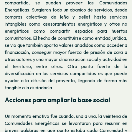
compartido, se pueden proveer las Comunidades
Energéticas. Surgieron todo un abanico de servicios, desde
compras colectivas de leña y pellet hasta servicios
intangibles como asesoramientos energéticos y otros no
energéticos como compartir espacios para huertos
comunitarios. El hecho de constituirse como entidad jurídica,
se vio que también aporta valores añadidos como acceder a
financiación, conseguir mayor fuerza de presión de cara a
otros actores y una mayor dinamización social y actividad en
el territorio, entre otros. Otro punto fuerte de la
diversificación en los servicios compartidos es que puede
ayudar a la difusión del proyecto, llegando de forma más
tangible a la ciudadanía.
Acciones para ampliar la base social
Un momento emotivo fue cuando, una a una, la veintena de
Comunidades Energéticas se levantaron para resumir en
breves palabras en qué punto estaba cada Comunidad y