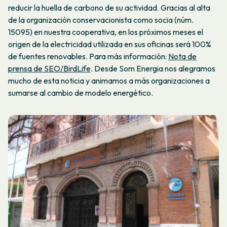
reducir la huella de carbono de su actividad. Gracias al alta
de la organización conservacionista como socia (núm.
15095) en nuestra cooperativa, en los próximos meses el
origen de la electricidad utilizada en sus oficinas será 100%
de fuentes renovables. Para más información:
Nota de
prensa de SEO/BirdLife
. Desde Som Energia nos alegramos
mucho de esta noticia y animamos a más organizaciones a
sumarse al cambio de modelo energético.