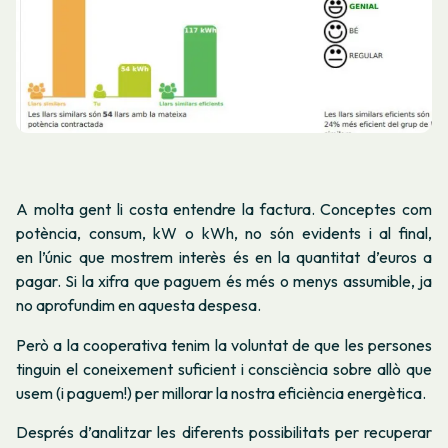
A molta gent li costa entendre la factura. Conceptes com
potència, consum, kW o kWh, no són evidents i al final,
en l’únic que mostrem interès és en la quantitat d’euros a
pagar. Si la xifra que paguem és més o menys assumible, ja
no aprofundim en aquesta despesa.
Però a la cooperativa tenim la voluntat de que les persones
tinguin el coneixement suficient i consciència sobre allò que
usem (i paguem!) per millorar la nostra eficiència energètica.
Després d’analitzar les diferents possibilitats per recuperar