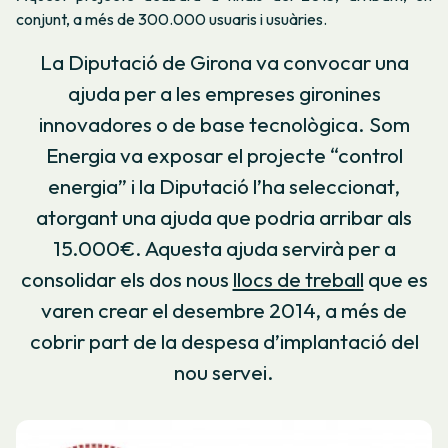
conjunt, a més de 300.000 usuaris i usuàries.
La Diputació de Girona va convocar una
ajuda per a les empreses gironines
innovadores o de base tecnològica. Som
Energia va exposar el projecte “control
energia” i la Diputació l’ha seleccionat,
atorgant una ajuda que podria arribar als
15.000€. Aquesta ajuda servirà per a
consolidar els dos nous
llocs de treball
que es
varen crear el desembre 2014, a més de
cobrir part de la despesa d’implantació del
nou servei.