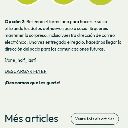
Opción 2:
Rellenad el formulario para hacerse socio
utilizando los datos del nuevo socio o socia. Si queréis
mantener la sorpresa, incluid vuestra dirección de correo
electrónico. Una vez entregado el regalo, hacednos llegar la
dirección del socio para las comunicaciones futuras.
[/one_half_last]
DESCARGAR FLYER
¡Deseamos que les guste!
Més articles
Veure tots els articles