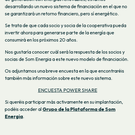
desarrollando un nuevo sistema de financiación en el que no
se garantizará un retorno financiero, pero sí energético.
Se trata de que cada socio y socia de la cooperativa pueda
invertir ahora para generarse parte de la energía que
consumirá en los próximos 20 años.
Nos gustaría conocer cuál será la respuesta de los socios y
socias de Som Energia a este nuevo modelo de financiación.
Os adjuntamos una breve encuesta en la que encontraréis
también más información sobre este nuevo sistema.
ENCUESTA POWER SHARE
Si queréis participar más activamente en su implantación,
podéis acceder al
Grupo de la Plataforma de Som
Energia
.