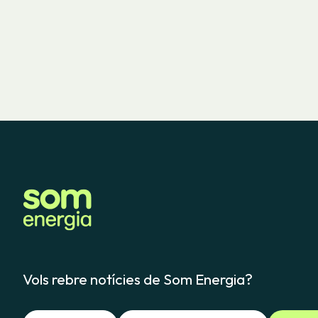
Vols rebre notícies de Som Energia?