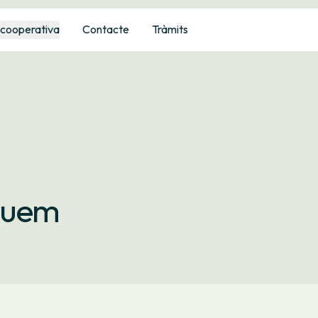
 cooperativa
Contacte
Tràmits
quem