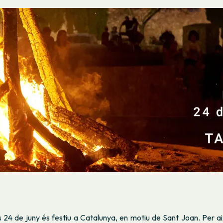
s 24 de juny és festiu a Catalunya, en motiu de Sant Joan. Per a