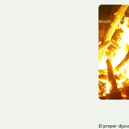
El proper dijou