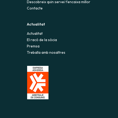
Descobreix quin servei t'encaixa millor
Contacte
Actualitat
Actualitat
El racó de la sòcia
Premsa
Treballa amb nosaltres