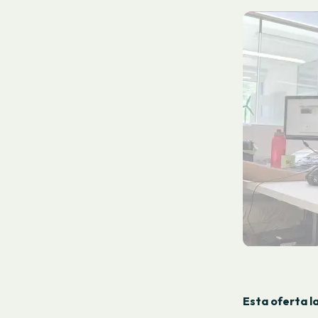
Esta oferta l