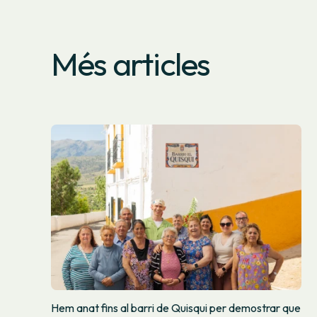
Més articles
Hem anat fins al barri de Quisqui per demostrar que