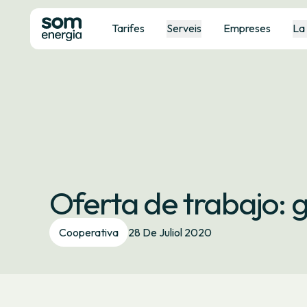
Tarifes
Serveis
Empreses
La
Oferta de trabajo: 
Cooperativa
28 De Juliol 2020