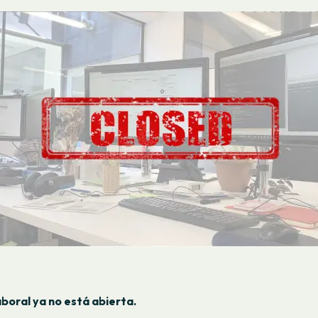
aboral ya no está abierta.