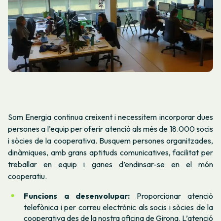
Som Energia continua creixent i necessitem incorporar dues
persones a l’equip per oferir atenció als més de 18.000 socis
i sòcies de la cooperativa. Busquem persones organitzades,
dinàmiques, amb grans aptituds comunicatives, facilitat per
treballar en equip i ganes d’endinsar-se en el món
cooperatiu.
Funcions a desenvolupar:
Proporcionar atenció
telefònica i per correu electrònic als socis i sòcies de la
cooperativa des de la nostra oficina de Girona. L’atenció