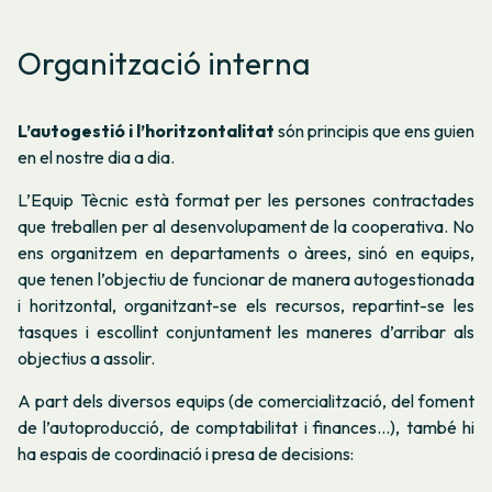
Organització interna
L’autogestió i l’horitzontalitat
són principis que ens guien
en el nostre dia a dia.
L’Equip Tècnic està format per les persones contractades
que treballen per al desenvolupament de la cooperativa. No
ens organitzem en departaments o àrees, sinó en equips,
que tenen l’objectiu de funcionar de manera autogestionada
i horitzontal, organitzant-se els recursos, repartint-se les
tasques i escollint conjuntament les maneres d’arribar als
objectius a assolir.
A part dels diversos equips (de comercialització, del foment
de l’autoproducció, de comptabilitat i finances…), també hi
ha espais de coordinació i presa de decisions: